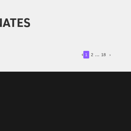
NATES
0
0
0
0
0
0
‹
...
1
2
18
›