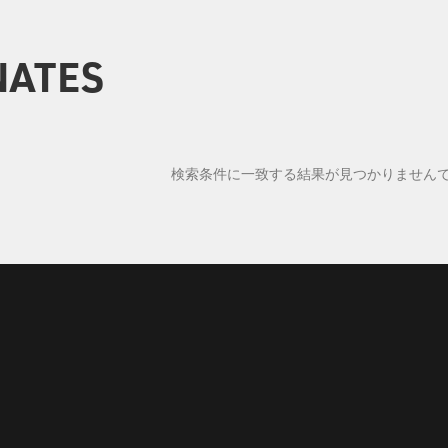
NATES
検索条件に一致する結果が見つかりません