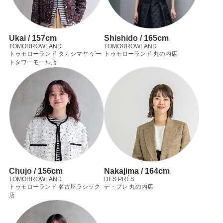
Ukai / 157cm
Shishido / 165cm
TOMORROWLAND
TOMORROWLAND
トゥモローランド タカシマヤ ゲー
トゥモローランド 丸の内店
トタワーモール店
Chujo / 156cm
Nakajima / 164cm
TOMORROWLAND
DES PRÉS
トゥモローランド 名古屋ラシック
デ・プレ 丸の内店
店