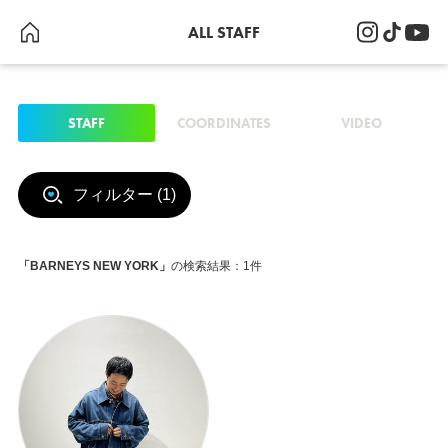
ALL STAFF
STAFF
COORDINATES
VIDEO
フィルター (1)
「BARNEYS NEW YORK」
の検索結果
：1件