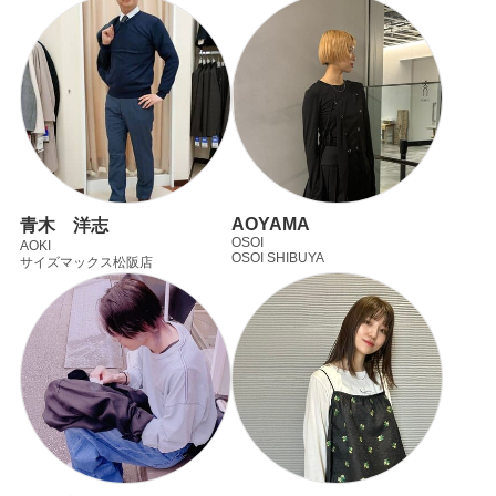
AOYAMA
青木 洋志
OSOI
AOKI
OSOI SHIBUYA
サイズマックス松阪店