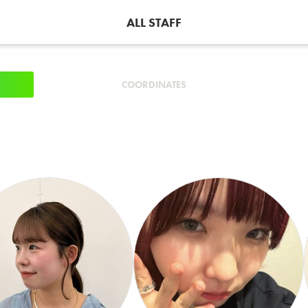
ALL STAFF
COORDINATES