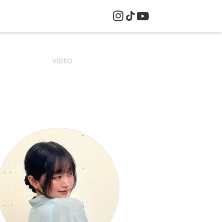
VIDEO