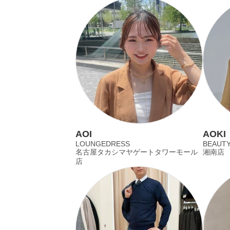
AOI
AOKI
LOUNGEDRESS
BEAUT
名古屋タカシマヤゲートタワーモール
湘南店
店