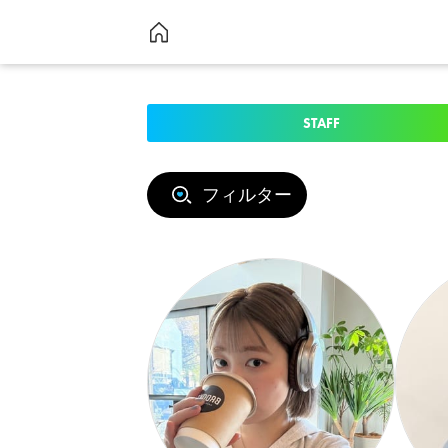
STAFF
フィルター