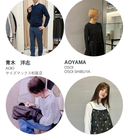
AOYAMA
青木 洋志
OSOI
AOKI
OSOI SHIBUYA
サイズマックス松阪店