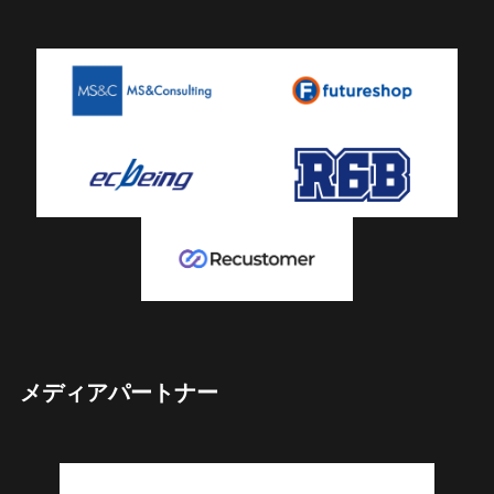
メディアパートナー