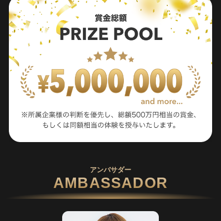
アンバサダー
AMBASSADOR