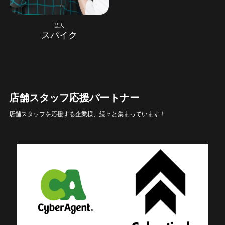
芸人
スパイク
店舗スタッフ応援パートナー
店舗スタッフを応援する企業様、続々と集まっています！