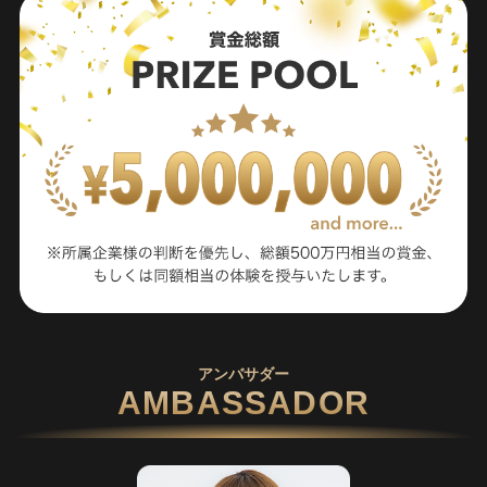
アンバサダー
AMBASSADOR