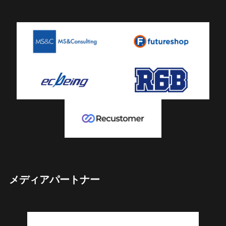
メディアパートナー