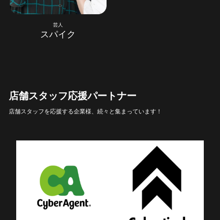
芸人
スパイク
店舗スタッフ応援パートナー
店舗スタッフを応援する企業様、続々と集まっています！