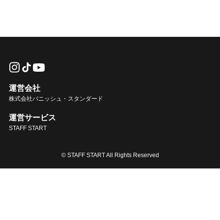
運営会社
株式会社バニッシュ・スタンダード
運営サービス
STAFF START
© STAFF START All Rights Reserved