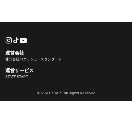
運営会社
株式会社バニッシュ・スタンダード
運営サービス
STAFF START
© STAFF START All Rights Reserved