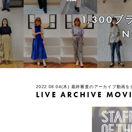
1,300
N
2022.08.04(木) 最終審査のアーカイブ動画
LIVE ARCHIVE MOV