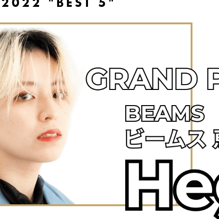
 2022 "BEST 5"