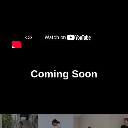
Coming Soon