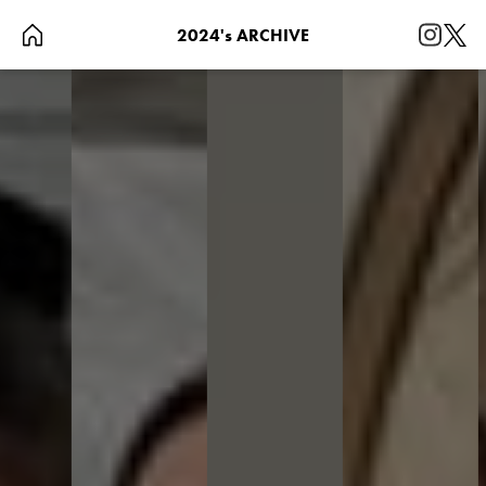
2024's ARCHIVE