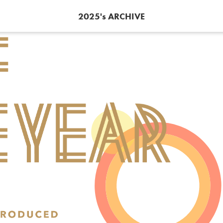
2025's ARCHIVE