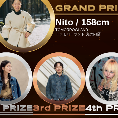
Nito / 158cm
TOMORROWLAND
トゥモローランド 丸の内店