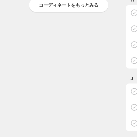
コーディネートをもっとみる
J