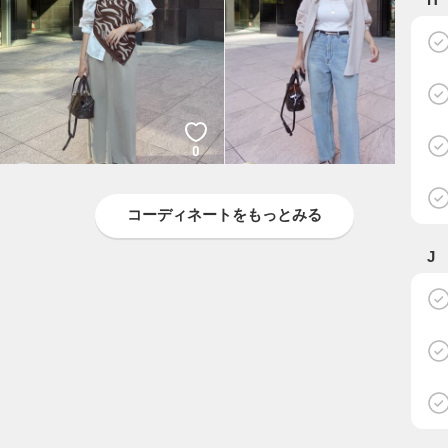
0
0
IRIE
KOTEGAWA
LOUNGEDRESS
LOUNGEDRESS
コーディネートをもっとみる
J