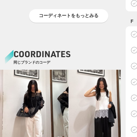
コーディネートをもっとみる
F
COORDINATES
同じブランドのコーデ