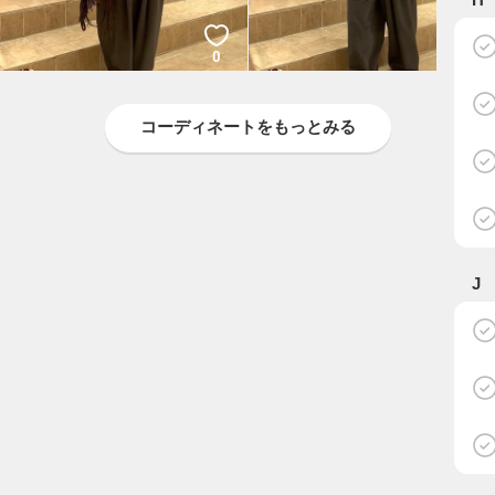
0
0
MIYUKI
MIYUKI
GALLARDAGALANTE
GALLARDAGALANTE
コーディネートをもっとみる
J