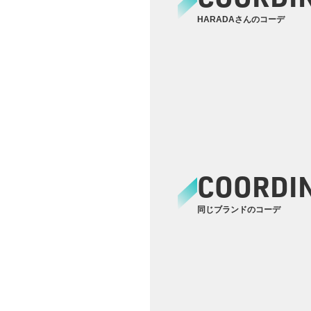
HARADAさんのコーデ
COORDI
同じブランドのコーデ