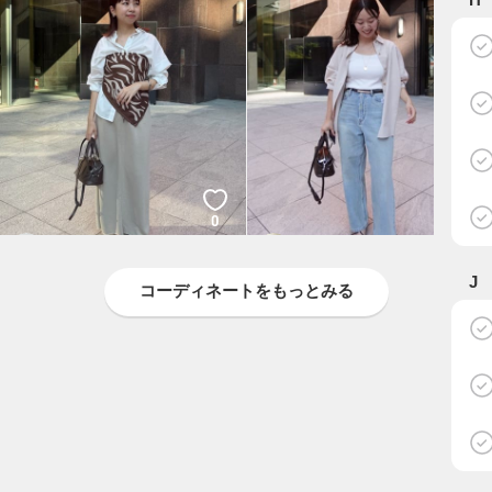
0
0
IRIE
KOTEGAWA
LOUNGEDRESS
LOUNGEDRESS
J
コーディネートをもっとみる