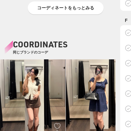
コーディネートをもっとみる
F
COORDINATES
同じブランドのコーデ