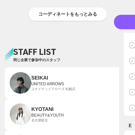
コーディネートをもっとみる
STAFF LIST
同じ企業で参加中のスタッフ
SEIKAI
UNITED ARROWS
ユナイテッドアローズ 札幌店
KYOTANI
BEAUTY&YOUTH
名古屋駅店
E