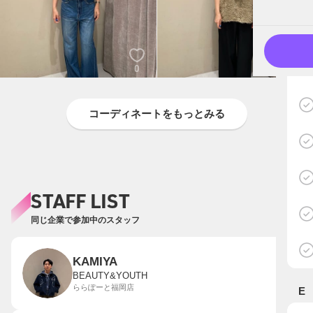
0
0
コーディネートをもっとみる
STAFF LIST
同じ企業で参加中のスタッフ
KAMIYA
BEAUTY&YOUTH
ららぽーと福岡店
E