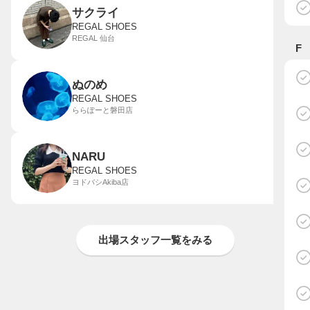
サクライ
REGAL SHOES
REGAL 仙台
F
ぬのめ
REGAL SHOES
ららぽーと磐田店
NARU
REGAL SHOES
ヨドバシAkiba店
出場スタッフ一覧をみる