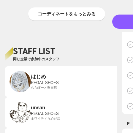
コーディネートをもっとみる
STAFF LIST
同じ企業で参加中のスタッフ
はじめ
REGAL SHOES
ららぽーと磐田店
unsan
REGAL SHOES
ホワイティうめだ店
E