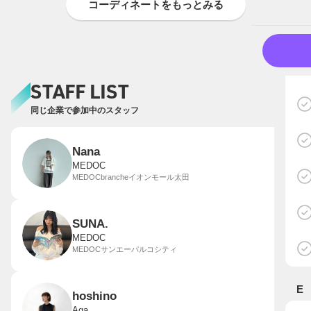
コーディネートをもっとみる
STAFF LIST
同じ企業で参加中のスタッフ
Nana
MEDOC
MEDOCbrancheイオンモール太田
SUNA.
MEDOC
MEDOCサンエーパルコシティ
E
hoshino
Aga