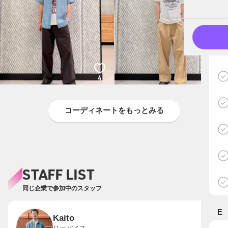
4
4
コーディネートをもっとみる
STAFF LIST
同じ企業で参加中のスタッフ
E
Kaito