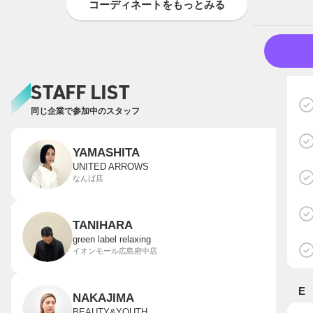
コーディネートをもっとみる
STAFF LIST
同じ企業で参加中のスタッフ
YAMASHITA
UNITED ARROWS
なんば店
TANIHARA
green label relaxing
イオンモール広島府中店
E
NAKAJIMA
BEAUTY&YOUTH