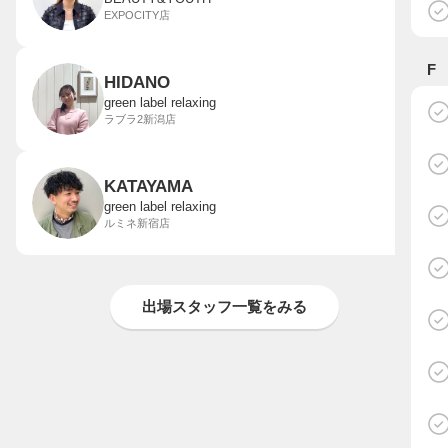
EXPOCITY店
F
HIDANO
green label relaxing
ラブラ2新潟店
KATAYAMA
green label relaxing
ルミネ新宿店
出場スタッフ一覧をみる