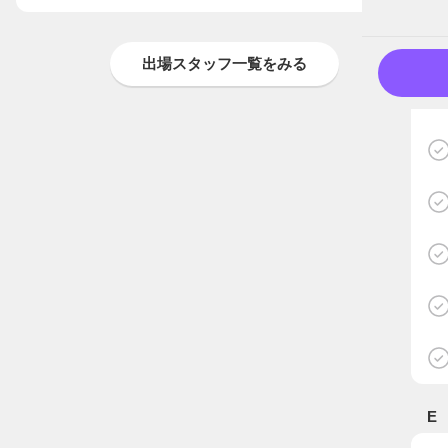
出場スタッフ一覧をみる
E