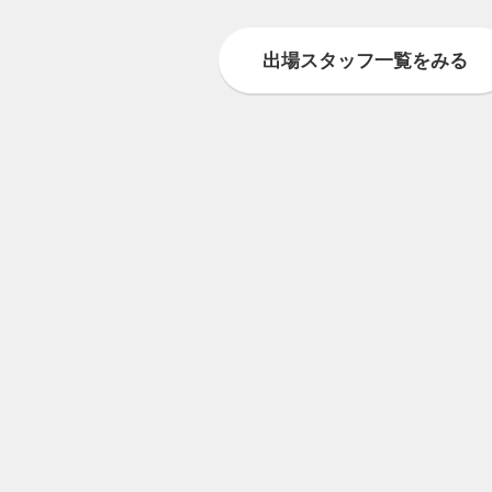
出場スタッフ一覧をみる