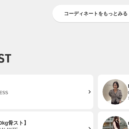
コーディネートをもっとみる
ST
ESS
60kg骨スト】