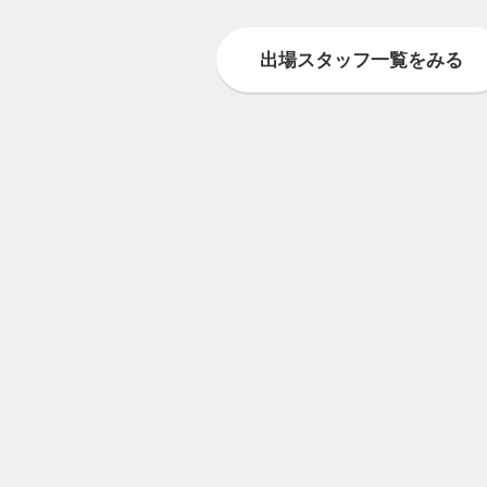
出場スタッフ一覧をみる