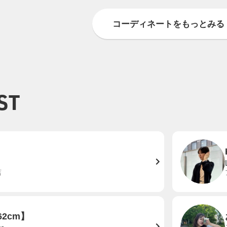
コーディネートをもっとみる
ST
店
2cm】