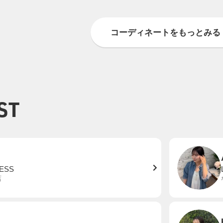
コーディネートをもっとみる
ST
ESS
店