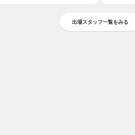
出場スタッフ一覧をみる