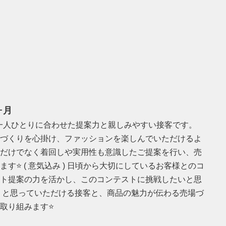
ヶ月
客様一人ひとりに合わせた提案力と親しみやすい接客です。
づくりを心掛け、ファッションを楽しんでいただけるよ
だけでなく着回しや実用性も意識したご提案を行い、売
⭐️ ( 意気込み ) 日頃から大切にしているお客様とのコ
ト提案の力を活かし、このコンテストに挑戦したいと思
」と思っていただける接客と、商品の魅力が伝わる売場づ
取り組みます⭐️