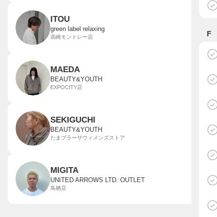
ITOU
green label relaxing
F
高崎モントレー店
MAEDA
BEAUTY&YOUTH
EXPOCITY店
SEKIGUCHI
BEAUTY&YOUTH
たまプラーザウィメンズストア
MIGITA
UNITED ARROWS LTD. OUTLET
鳥栖店