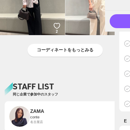
2
2
コーディネートをもっとみる
STAFF LIST
同じ企業で参加中のスタッフ
ZAMA
conte
E
名古屋店