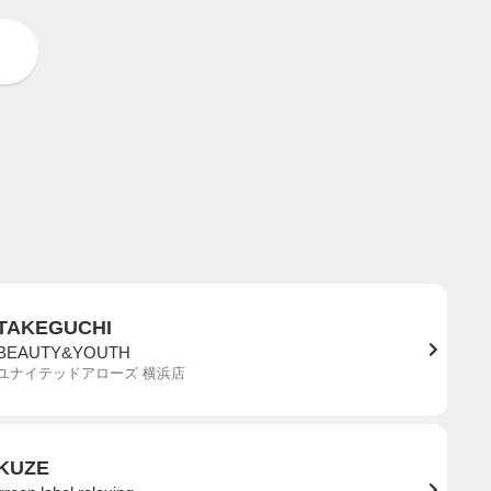
TAKEGUCHI
BEAUTY&YOUTH
ユナイテッドアローズ 横浜店
KUZE