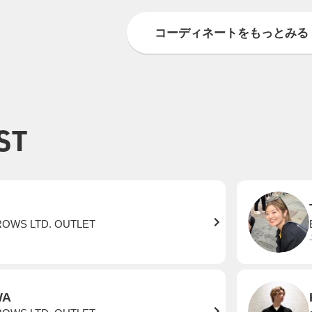
コーディネートをもっとみる
ST
ROWS LTD. OUTLET
WA