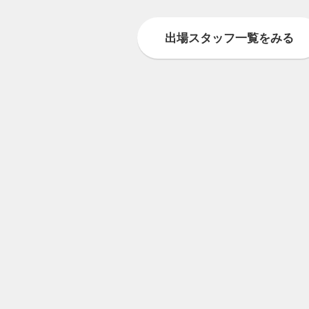
出場スタッフ一覧をみる