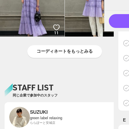
11
10
コーディネートをもっとみる
STAFF LIST
同じ企業で参加中のスタッフ
SUZUKI
green label relaxing
E
ららぽーと安城店