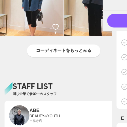
9
9
コーディネートをもっとみる
STAFF LIST
同じ企業で参加中のスタッフ
ABE
BEAUTY&YOUTH
E
吉祥寺店