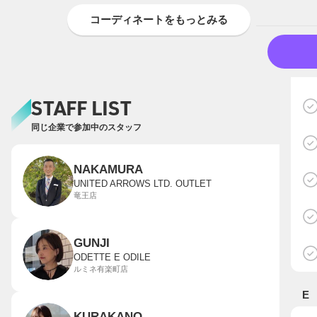
コーディネートをもっとみる
STAFF LIST
同じ企業で参加中のスタッフ
NAKAMURA
UNITED ARROWS LTD. OUTLET
竜王店
GUNJI
ODETTE E ODILE
ルミネ有楽町店
E
KURAKANO