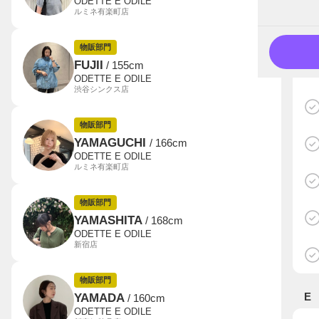
ODETTE E ODILE
ルミネ有楽町店
物販部門
FUJII
/ 155cm
ODETTE E ODILE
渋谷シンクス店
物販部門
YAMAGUCHI
/ 166cm
ODETTE E ODILE
ルミネ有楽町店
物販部門
YAMASHITA
/ 168cm
ODETTE E ODILE
新宿店
物販部門
E
YAMADA
/ 160cm
ODETTE E ODILE