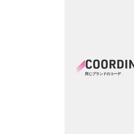
COORDI
同じブランドのコーデ