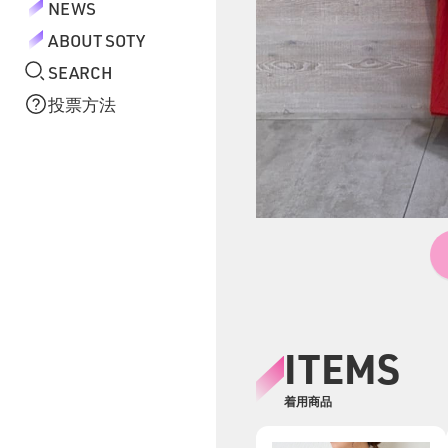
NEWS
ABOUT SOTY
SEARCH
投票方法
ITEMS
着用商品