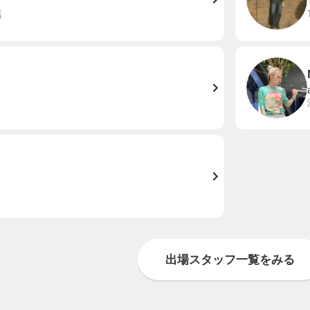
店
出場スタッフ一覧をみる