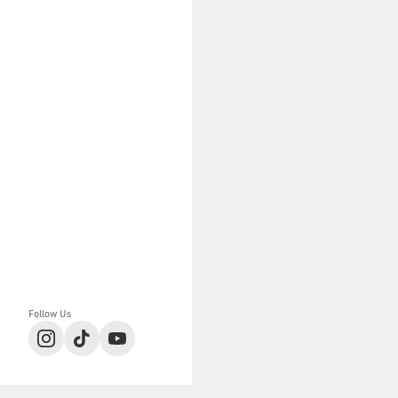
Follow Us