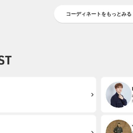
コーディネートをもっとみる
ST