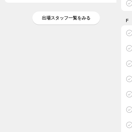
出場スタッフ一覧をみる
F