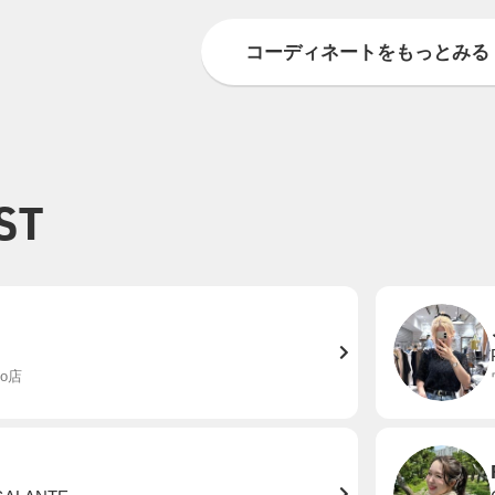
コーディネートをもっとみる
ST
to店