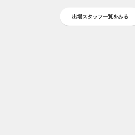
出場スタッフ一覧をみる