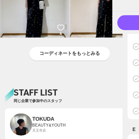
4
3
コーディネートをもっとみる
STAFF LIST
同じ企業で参加中のスタッフ
TOKUDA
BEAUTY&YOUTH
E
天王寺店