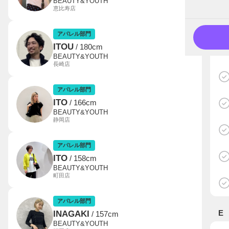
BEAUTY&YOUTH
恵比寿店
アパレル部門
ITOU
/ 180cm
BEAUTY&YOUTH
長崎店
アパレル部門
ITO
/ 166cm
BEAUTY&YOUTH
静岡店
アパレル部門
ITO
/ 158cm
BEAUTY&YOUTH
町田店
アパレル部門
E
INAGAKI
/ 157cm
BEAUTY&YOUTH