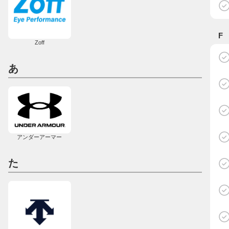
F
Zoff
あ
アンダーアーマー
た